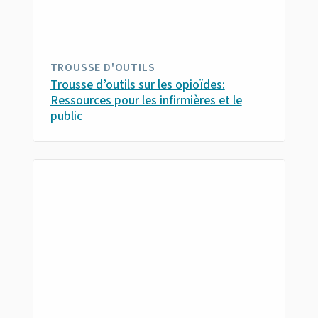
TROUSSE D'OUTILS
Trousse d’outils sur les opioïdes:
Ressources pour les infirmières et le
public