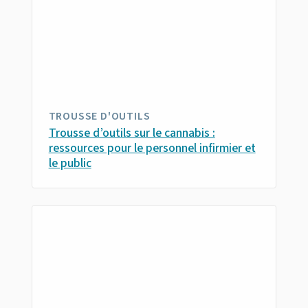
TROUSSE D'OUTILS
Trousse d’outils sur le cannabis :
ressources pour le personnel infirmier et
le public