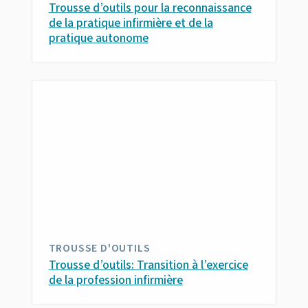
Trousse d’outils pour la reconnaissance
de la pratique infirmière et de la
pratique autonome
TROUSSE D'OUTILS
Trousse d’outils: Transition à l’exercice
de la profession infirmière