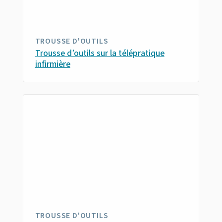
TROUSSE D'OUTILS
Trousse d’outils sur la télépratique
infirmière
TROUSSE D'OUTILS