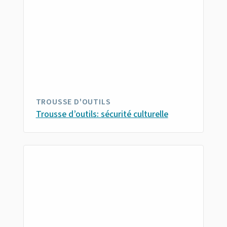
TROUSSE D'OUTILS
Trousse d’outils: sécurité culturelle