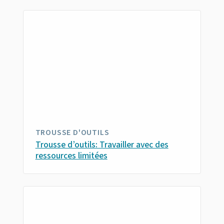
TROUSSE D'OUTILS
Trousse d’outils: Travailler avec des
ressources limitées