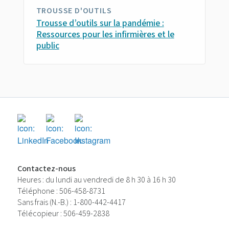
TROUSSE D'OUTILS
Trousse d’outils sur la pandémie :
Ressources pour les infirmières et le
public
Contactez-nous
Heures : du lundi au vendredi de 8 h 30 à 16 h 30
Téléphone : 506-458-8731
Sans frais (N.-B.) : 1-800-442-4417
Télécopieur : 506-459-2838