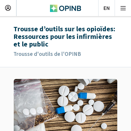
Trousse d’outils sur les opioïdes:
Ressources pour les infirmières
et le public
Trousse d'outils de l'OPINB