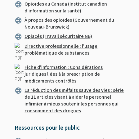
Opioïdes au Canada (Institut canadien
d’information sur la santé)
À propos des opioïdes (Gouvernement du
Nouveau-Brunswick)
Opiacés (Travail sécuritaire NB)
Directive professionnelle : l’usage
problématique de substances
Fiche d’information : Considérations
juridiques liées à la prescription de
médicaments contrôlés
La réduction des méfaits sauve des vies : série
de 11 articles visant à aider le personnel
infirmier à mieux soutenir les personnes qui
consomment des drogues
Ressources pour le public