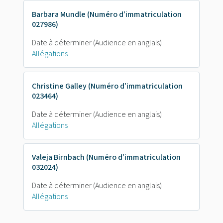
Barbara Mundle (Numéro d’immatriculation
027986)
Date à déterminer
(Audience en anglais)
Allégations
Christine Galley (Numéro d’immatriculation
023464)
Date à déterminer
(Audience en anglais)
Allégations
Valeja Birnbach (Numéro d’immatriculation
032024)
Date à déterminer
(Audience en anglais)
Allégations