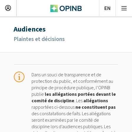
Audiences
Plaintes et décisions
Dans un souci de transparence et de
protection du public, et conformément au
principe de procédure publique, l’OPINB
publie
les allégations portées devant le
comité de discipline
. Les
allégations
rapportées ci-dessous
ne constituent pas
des constatations de faits. Les allégations
seront examinées par le comité de
discipline lors d’audiences publiques. Les