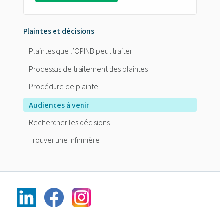
Plaintes et décisions
Plaintes que l’OPINB peut traiter
Processus de traitement des plaintes
Procédure de plainte
Audiences à venir
Rechercher les décisions
Trouver une infirmière