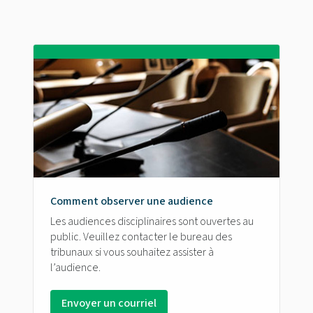
Comment observer une audience
Les audiences disciplinaires sont ouvertes au
public. Veuillez contacter le bureau des
tribunaux si vous souhaitez assister à
l’audience.
Envoyer un courriel