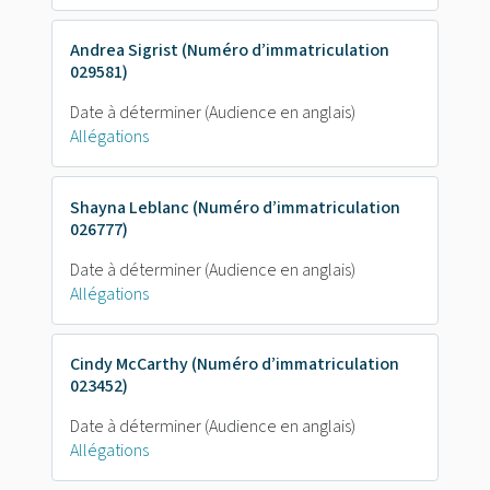
Andrea Sigrist (Numéro d’immatriculation
029581)
Date à déterminer
(Audience en anglais)
Allégations
Shayna Leblanc (Numéro d’immatriculation
026777)
Date à déterminer
(Audience en anglais)
Allégations
Cindy McCarthy (Numéro d’immatriculation
023452)
Date à déterminer
(Audience en anglais)
Allégations