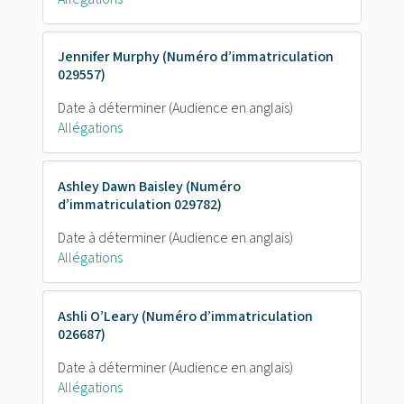
Jennifer Murphy (Numéro d’immatriculation
029557)
Date à déterminer
(Audience en anglais)
Allégations
Ashley Dawn Baisley (Numéro
d’immatriculation 029782)
Date à déterminer
(Audience en anglais)
Allégations
Ashli O’Leary (Numéro d’immatriculation
026687)
Date à déterminer
(Audience en anglais)
Allégations