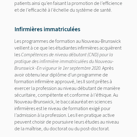
patients ainsi qu’en faisant la promotion de l’efficience
et de l’efficacité à l’échelle du système de santé.
Infirmières immatriculées
Les programmes de formation au Nouveau-Brunswick
veillent à ce que les étudiantes infirmières acquièrent
les
Compétences de niveau débutant (CND) pour la
pratique des infirmière immatriculées du Nouveau-
Brunswick -En vigueur le 1er septembre 2020
. Après
avoir obtenu leur diplôme d’un programme de
formation infirmière approuvé, les II sont prêtes à
exercer la profession au niveau débutant de manière
sécuritaire, compétente et conforme à l’éthique. Au
Nouveau-Brunswick, le baccalauréat en sciences
infirmières est le niveau de formation exigé pour
l’admission à la profession. Les II en pratique active
peuvent choisir de poursuivre leurs études au niveau
de la maîtrise, du doctorat ou du post-doctorat.