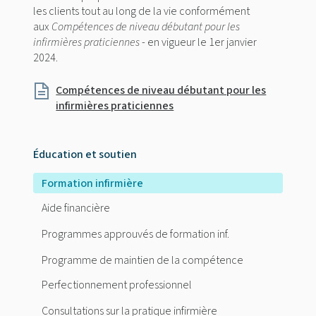
les clients tout au long de la vie conformément
aux
Compétences de niveau débutant pour les
infirmières praticiennes
- en vigueur le 1er janvier
2024.
Compétences de niveau débutant pour les
infirmières praticiennes
Éducation et soutien
Formation infirmière
Aide financière
Programmes approuvés de formation inf.
Programme de maintien de la compétence
Perfectionnement professionnel
Consultations sur la pratique infirmière