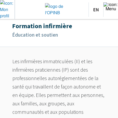
Formation infirmière
Éducation et soutien
Les infirmières immatriculées (II) et les
infirmières praticiennes (IP) sont des
professionnelles autoréglementées de la
santé qui travaillent de façon autonome et
en équipe. Elles permettent aux personnes,
aux familles, aux groupes, aux
communautés et aux populations