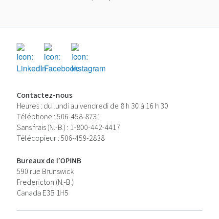
Contactez-nous
Heures : du lundi au vendredi de 8 h 30 à 16 h 30
Téléphone : 506-458-8731
Sans frais (N.-B.) : 1-800-442-4417
Télécopieur : 506-459-2838
Bureaux de l’OPINB
590 rue Brunswick
Fredericton (N.-B.)
Canada E3B 1H5