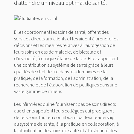
d’atteindre un niveau optimal de santé.
Elles coordonnent les soins de santé, offrent des
services directs aux clients et les aident à prendre les
décisions et les mesures relatives à l’autogestion de
leurs soins en cas de maladie, de blessure et
d’invalidité, à chaque étape de la vie. Elles apportent
une contribution au système de santé grâce à leurs
qualités de chef de file dans les domaines de la
pratique, de la formation, de l’administration, de la
recherche et de l’élaboration de politiques dans une
vaste gamme de milieux.
Les infirmières qui ne fournissent pas de soins directs
aux clients appuient leurs collègues qui prodiguent
de tels soins tout en contribuant par leur leadership
au système de santé, à la pratique en collaboration, à
la planification des soins de santé et à la sécurité des