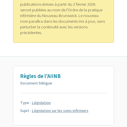
publications émises à partir du 2 février 2026
seront publiées au nom de l'Ordre de la pratique
infirmière du Nouveau-Brunswick. Le nouveau
nom paraîtra dans les documents mis à jour, sans
perturber la continuité avec les versions
précédentes.
Règles de l'AIINB
Document bilingue
Type :
Législation
Sujet :
Législation sur les soins infirmiers