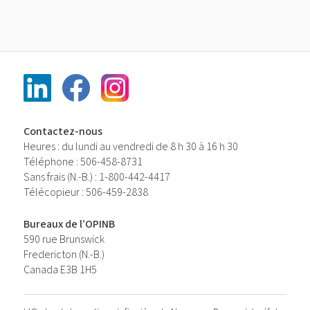
Contactez-nous
Heures : du lundi au vendredi de 8 h 30 à 16 h 30
Téléphone : 506-458-8731
Sans frais (N.-B.) : 1-800-442-4417
Télécopieur : 506-459-2838
Bureaux de l’OPINB
590 rue Brunswick
Fredericton (N.-B.)
Canada E3B 1H5