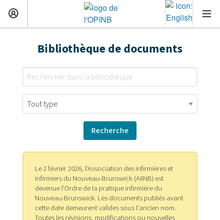
Bibliothèque de documents
Le 2 février 2026, l'Association des infirmières et
infirmiers du Nouveau-Brunswick (AIINB) est
devenue l'Ordre de la pratique infirmière du
Nouveau-Brunswick. Les documents publiés avant
cette date demeurent valides sous l'ancien nom.
Toutes les révisions, modifications ou nouvelles